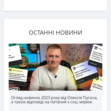
ОСТАННІ НОВИНИ
Огляд новинок 2023 року від Олексія Пугача,
а також відповіді на питання з соц. мереж