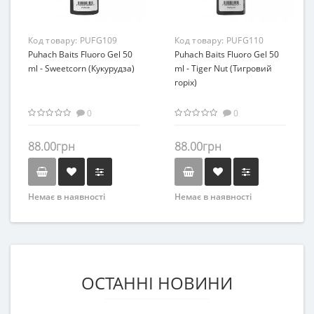
Код товару:
PUFG109
Код товару:
PUFG110
Puhach Baits Fluoro Gel 50
Puhach Baits Fluoro Gel 50
ml - Sweetcorn (Кукурудза)
ml - Tiger Nut (Тигровий
горіх)
0
0
88.00грн
88.00грн
Немає в наявності
Немає в наявності
ОСТАННІ НОВИНИ