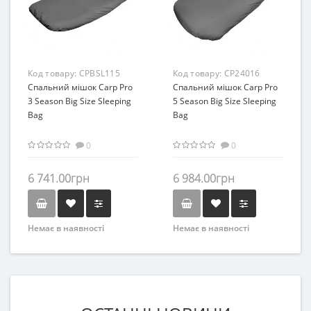
Код товару:
CPBSL115
Код товару:
CP24016
Спальний мішок Carp Pro
Спальний мішок Carp Pro
3 Season Big Size Sleeping
5 Season Big Size Sleeping
Bag
Bag
0
0
6 741.00грн
6 984.00грн
Немає в наявності
Немає в наявності