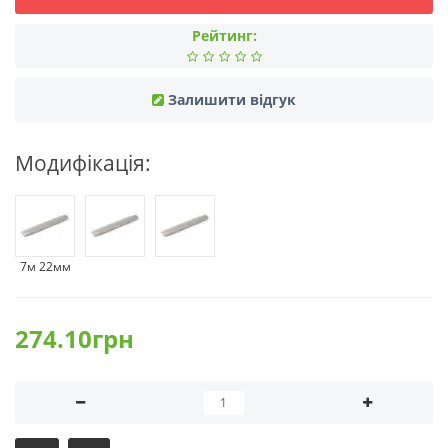
Рейтинг:
Залишити відгук
Модифікація:
7м 22мм
274.10грн