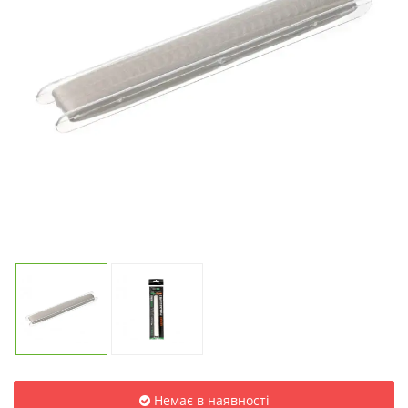
Немає в наявності