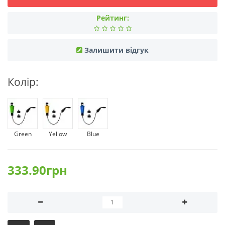
Рейтинг:
Залишити відгук
Колір:
Green
Yellow
Blue
333.90грн