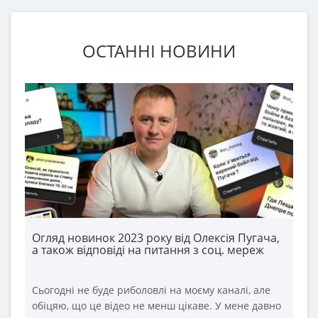
ОСТАННІ НОВИНИ
Огляд новинок 2023 року від Олексія Пугача,
а також відповіді на питання з соц. мереж
Сьогодні не буде риболовлі на моєму каналі, але
обіцяю, що це відео не менш цікаве. У мене давно