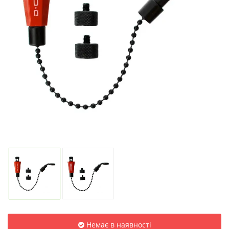
Немає в наявності